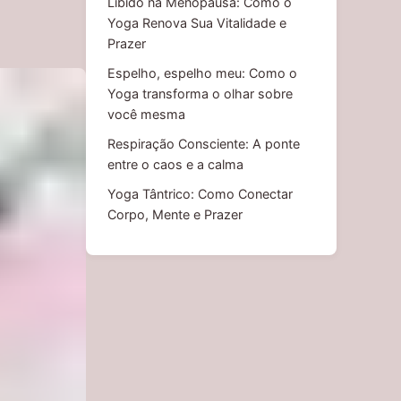
Libido na Menopausa: Como o
Yoga Renova Sua Vitalidade e
Prazer
Espelho, espelho meu: Como o
Yoga transforma o olhar sobre
você mesma
Respiração Consciente: A ponte
entre o caos e a calma
Yoga Tântrico: Como Conectar
Corpo, Mente e Prazer