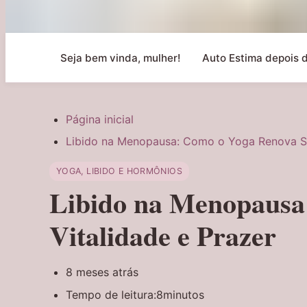
Seja bem vinda, mulher!
Auto Estima depois 
Página inicial
Libido na Menopausa: Como o Yoga Renova Su
YOGA, LIBIDO E HORMÔNIOS
Libido na Menopausa
Vitalidade e Prazer
8 meses atrás
Tempo de leitura:
8minutos